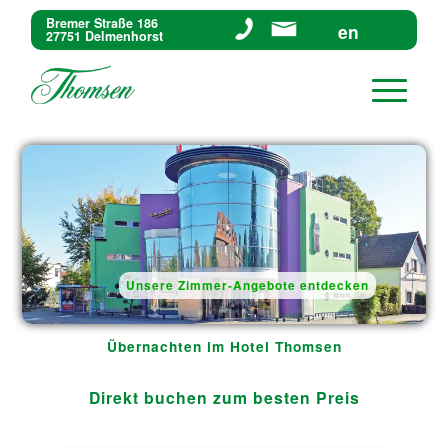
Bremer Straße 186
en
27751 Delmenhorst
Unsere Zimmer-Angebote entdecken
Übernachten im Hotel Thomsen
Direkt buchen zum besten Preis