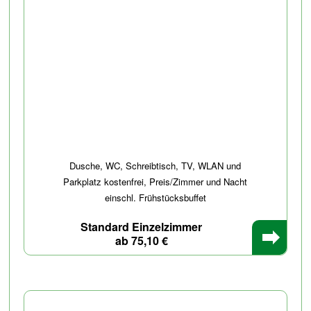
Dusche, WC, Schreibtisch, TV, WLAN und
Parkplatz kostenfrei, Preis/Zimmer und Nacht
einschl. Frühstücksbuffet
Standard Einzelzimmer
ab 75,10 €