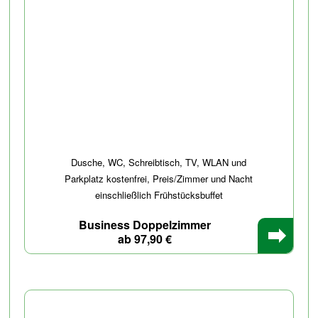
Dusche, WC, Schreibtisch, TV, WLAN und
Parkplatz kostenfrei, Preis/Zimmer und Nacht
einschließlich Frühstücksbuffet
Business Doppelzimmer
ab 97,90 €