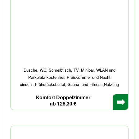
Dusche, WC, Schreibtisch, TV, Minibar, WLAN und
Parkplatz kostenfrei, Preis/Zimmer und Nacht
einschl. Frühstücksbuffet, Sauna- und Fitness-Nutzung
Komfort Doppelzimmer
ab 128,30 €