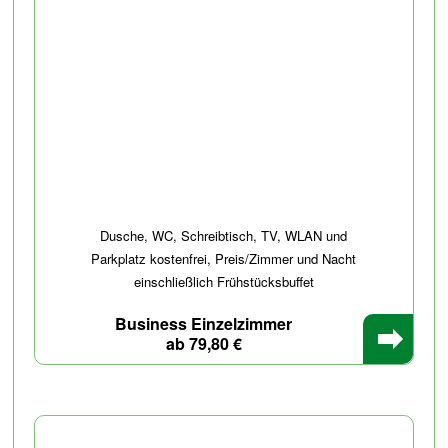
Dusche, WC, Schreibtisch, TV, WLAN und
Parkplatz kostenfrei, Preis/Zimmer und Nacht
einschließlich Frühstücksbuffet
Business Einzelzimmer
ab 79,80 €