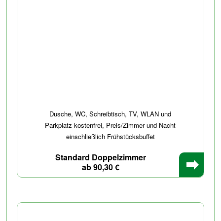
Dusche, WC, Schreibtisch, TV, WLAN und
Parkplatz kostenfrei, Preis/Zimmer und Nacht
einschließlich Frühstücksbuffet
Standard Doppelzimmer
ab 90,30 €