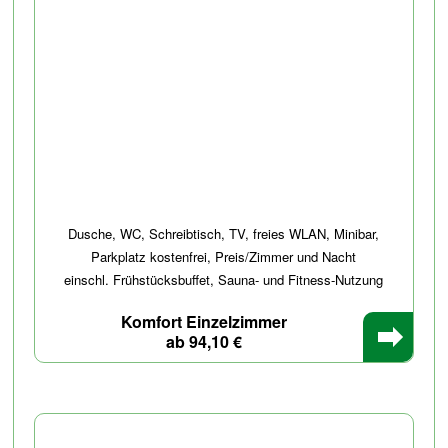
Dusche, WC, Schreibtisch, TV, freies WLAN, Minibar,
Parkplatz kostenfrei, Preis/Zimmer und Nacht
einschl. Frühstücksbuffet, Sauna- und Fitness-Nutzung
Komfort Einzelzimmer
ab 94,10 €