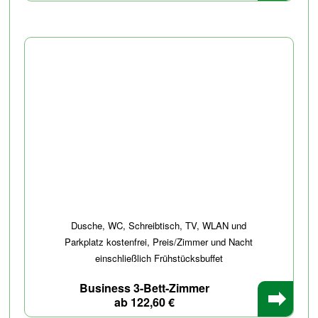
Dusche, WC, Schreibtisch, TV, WLAN und
Parkplatz kostenfrei, Preis/Zimmer und Nacht
einschließlich Frühstücksbuffet
Business 3-Bett-Zimmer
ab 122,60 €