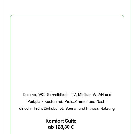
Dusche, WC, Schreibtisch, TV, Minibar, WLAN und
Parkplatz kostenfrei, Preis/Zimmer und Nacht
einschl. Frühstücksbuffet, Sauna- und Fitness-Nutzung
Komfort Suite
ab 128,30 €