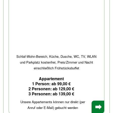
Schlaf-Wohn-Bereich, Küche, Dusche, WC, TV, WLAN
und Parkplatz kostenfrei, Preis/Zimmer und Nacht
einschließlich Frühstücksbuffet
Appartement
1 Person: ab 99,00 €
2 Personen: ab 129,00 €
3 Personen: ab 139,00 €
Unsere Appartements können nur direkt (per
Anruf oder E-Mail) gebucht werden