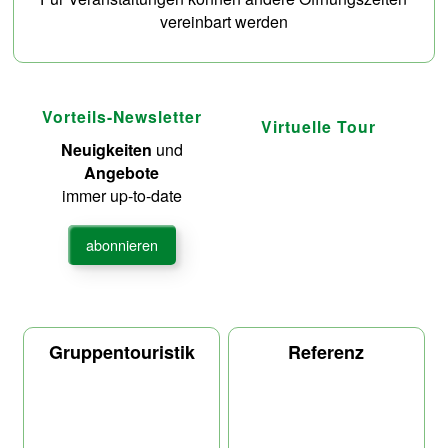
vereinbart werden
Vorteils-Newsletter
Virtuelle Tour
Neuigkeiten
und
Angebote
immer up-to-date
abonnieren
Gruppentouristik
Referenz