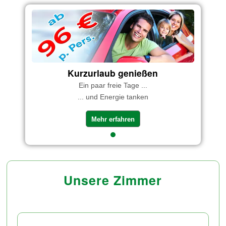
Kurzurlaub genießen
Ein paar freie Tage ...
... und Energie tanken
Mehr erfahren
Unsere Zimmer