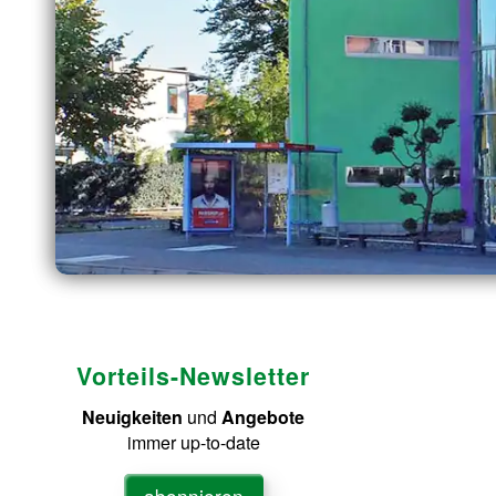
Vorteils-Newsletter
Neuigkeiten
und
Angebote
immer up-to-date
abonnieren