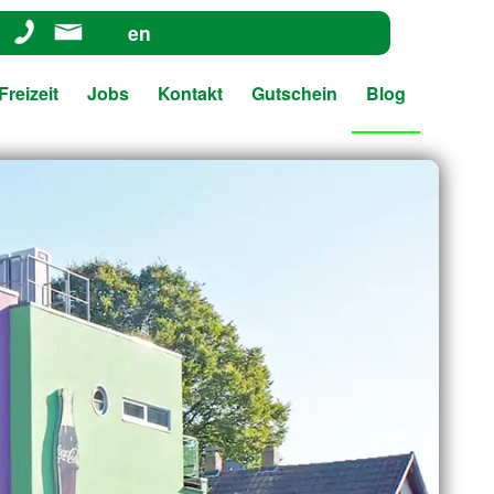
en
Freizeit
Jobs
Kontakt
Gutschein
Blog