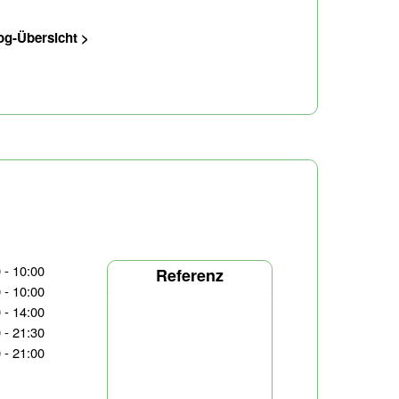
og-Übersicht >
 - 10:00
Referenz
 - 10:00
 - 14:00
 - 21:30
 - 21:00