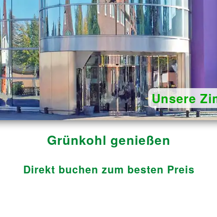
Unsere Zi
Grünkohl genießen
Direkt buchen zum besten Preis