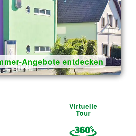
mmer-Angebote entdecken
Virtuelle
Tour